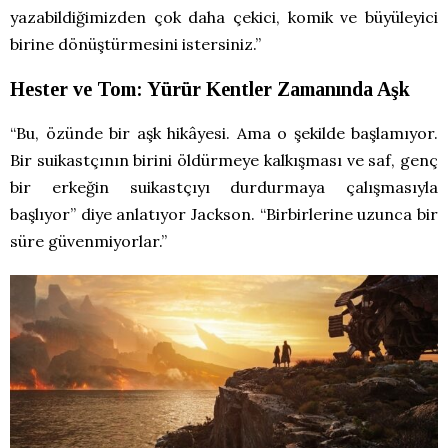
yazabildiğimizden çok daha çekici, komik ve büyüleyici
birine dönüştürmesini istersiniz.”
Hester ve Tom: Yürür Kentler Zamanında Aşk
“Bu, özünde bir aşk hikâyesi. Ama o şekilde başlamıyor.
Bir suikastçının birini öldürmeye kalkışması ve saf, genç
bir erkeğin suikastçıyı durdurmaya çalışmasıyla
başlıyor” diye anlatıyor Jackson. “Birbirlerine uzunca bir
süre güvenmiyorlar.”