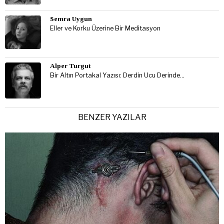
Semra Uygun
Eller ve Korku Üzerine Bir Meditasyon
Alper Turgut
Bir Altın Portakal Yazısı: Derdin Ucu Derinde…
BENZER YAZILAR