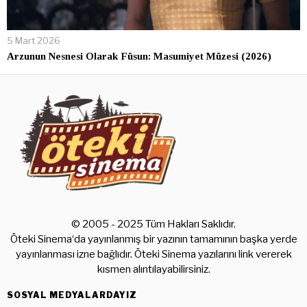
5 Mart 2026
Arzunun Nesnesi Olarak Füsun: Masumiyet Müzesi (2026)
© 2005 - 2025 Tüm Hakları Saklıdır.
Öteki Sinema‘da yayınlanmış bir yazının tamamının başka yerde
yayınlanması izne bağlıdır. Öteki Sinema yazılarını link vererek
kısmen alıntılayabilirsiniz.
SOSYAL MEDYALARDAYIZ