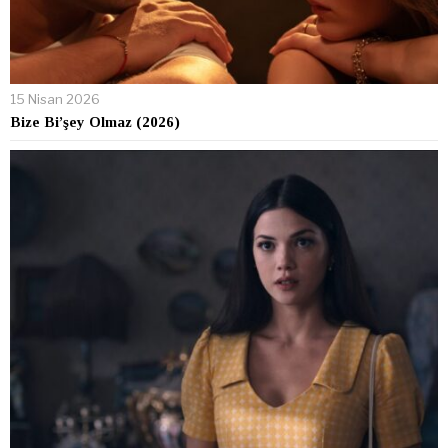
15 Nisan 2026
Bize Bi’şey Olmaz (2026)