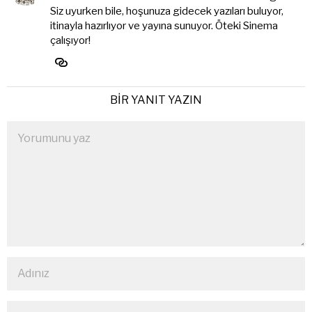
Siz uyurken bile, hoşunuza gidecek yazıları buluyor,
itinayla hazırlıyor ve yayına sunuyor. Öteki Sinema
çalışıyor!
BIR YANIT YAZIN