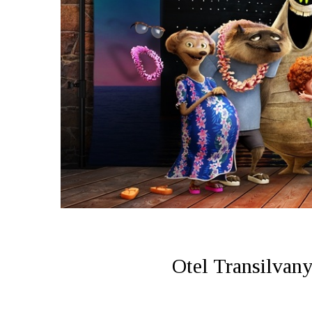
Otel Transilvany