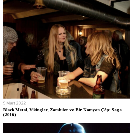
9 Mart 2022
Black Metal, Vikingler, Zombiler ve Bir Kamyon Çöp: Saga
(2016)