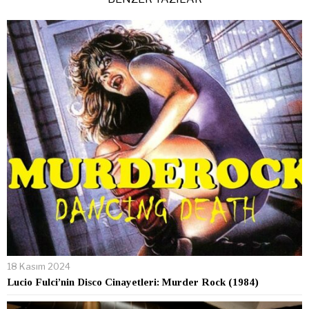
18 Kasım 2024
Lucio Fulci’nin Disco Cinayetleri: Murder Rock (1984)