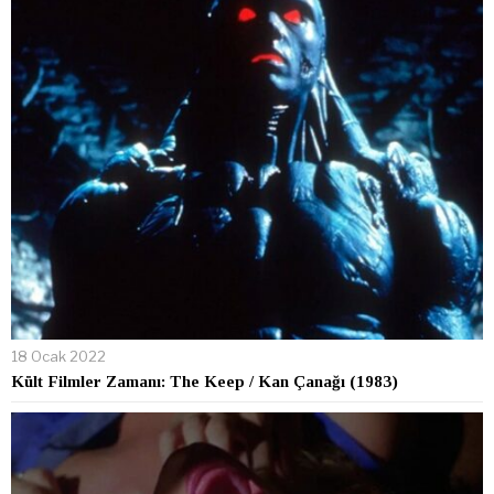
18 Ocak 2022
Kült Filmler Zamanı: The Keep / Kan Çanağı (1983)