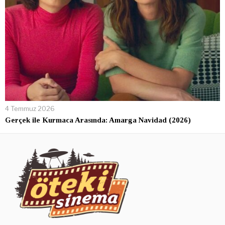
4 Temmuz 2026
Gerçek ile Kurmaca Arasında: Amarga Navidad (2026)