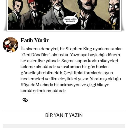
Fatih Yürür
İlk sinema deneyimi, bir Stephen King uyarlaması olan
“Geri Döndüler” olmuştur. Yazmaya başladığı dönem
ise aslen lise yıllarıdır. Saçma sapan korku hikayeleri
kaleme almaktadır ve asıl amacı bir gün bunları
görselleştirebilmektir. Çeşitli platformlarda oyun
incelemeleri ve film eleştirileri yazar. Yaratmış olduğu
RüyadaM adında bir animasyon ve çizgi hikaye
karakteri bulunmaktadır.
BIR YANIT YAZIN