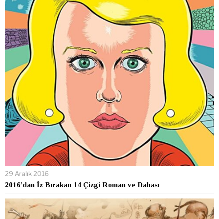
29 Aralık 2016
2016’dan İz Bırakan 14 Çizgi Roman ve Dahası