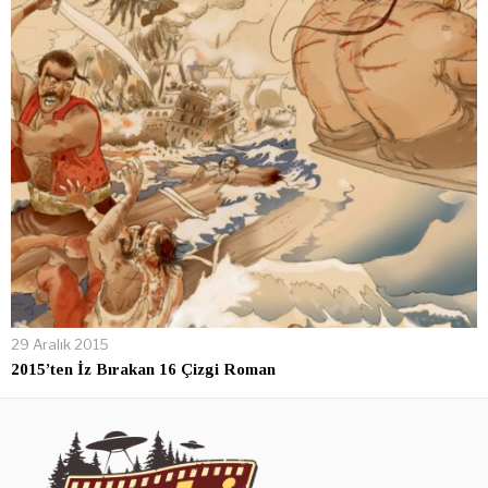
29 Aralık 2015
2015’ten İz Bırakan 16 Çizgi Roman