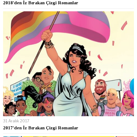
2018’den İz Bırakan Çizgi Romanlar
31 Aralık 2017
2017’den İz Bırakan Çizgi Romanlar