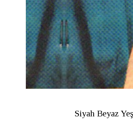
Siyah Beyaz Yeş