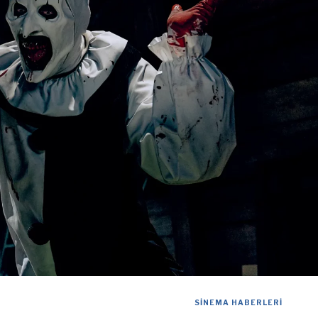
SINEMA HABERLERI