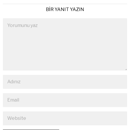
BIR YANIT YAZIN