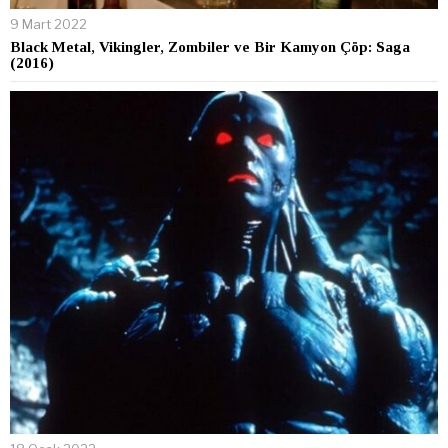
9 Mart 2022
Black Metal, Vikingler, Zombiler ve Bir Kamyon Çöp: Saga
(2016)