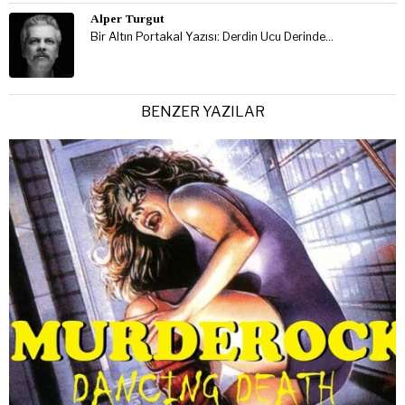
Alper Turgut
Bir Altın Portakal Yazısı: Derdin Ucu Derinde…
BENZER YAZILAR