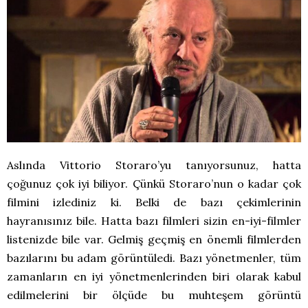
Aslında Vittorio Storaro’yu tanıyorsunuz, hatta
çoğunuz çok iyi biliyor. Çünkü Storaro’nun o kadar çok
filmini izlediniz ki. Belki de bazı çekimlerinin
hayranısınız bile. Hatta bazı filmleri sizin en-iyi-filmler
listenizde bile var. Gelmiş geçmiş en önemli filmlerden
bazılarını bu adam görüntüledi. Bazı yönetmenler, tüm
zamanların en iyi yönetmenlerinden biri olarak kabul
edilmelerini bir ölçüde bu muhteşem görüntü