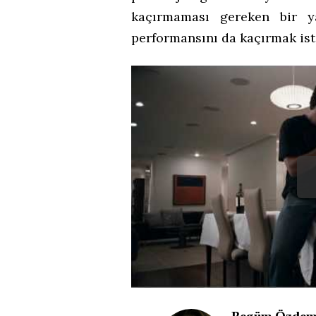
kaçırmaması gereken bir 
performansını da kaçırmak ist