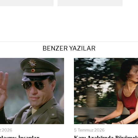
BENZER YAZILAR
z 2026
5 Temmuz 2026