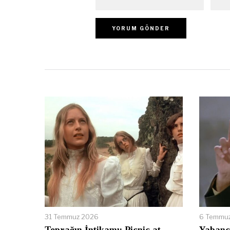
31 Temmuz 2026
6 Temmu