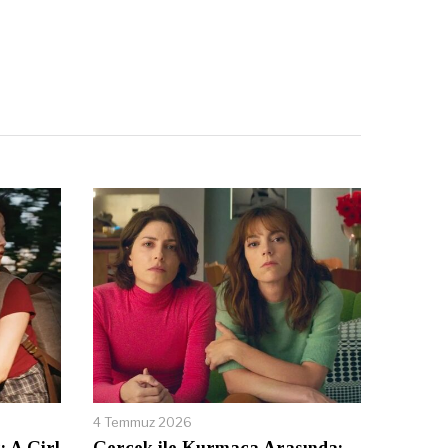
4 Temmuz 2026