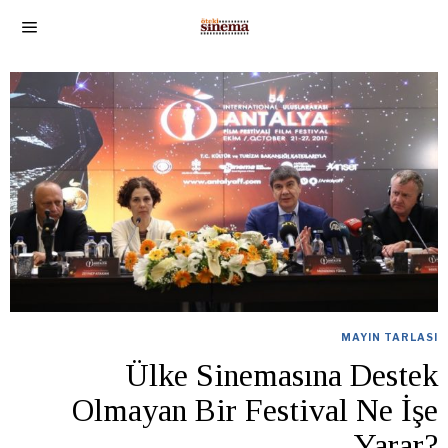
MAYIN TARLASI
Ülke Sinemasına Destek
Olmayan Bir Festival Ne İşe
Yarar?