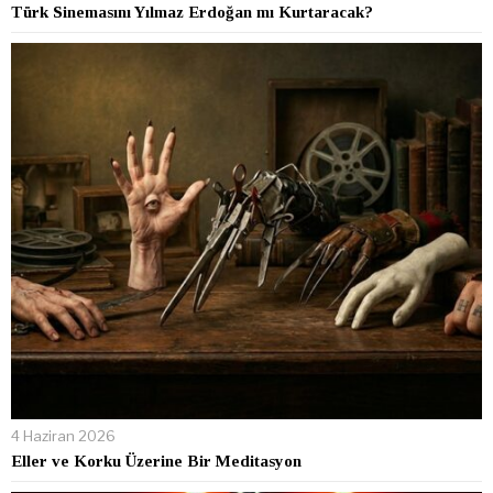
Türk Sinemasını Yılmaz Erdoğan mı Kurtaracak?
4 Haziran 2026
Eller ve Korku Üzerine Bir Meditasyon