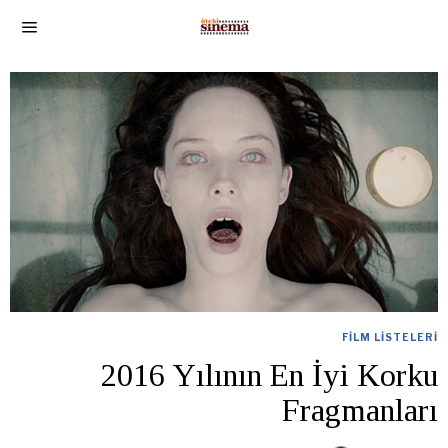
FILM LISTELERI
2016 Yılının En İyi Korku
Fragmanları