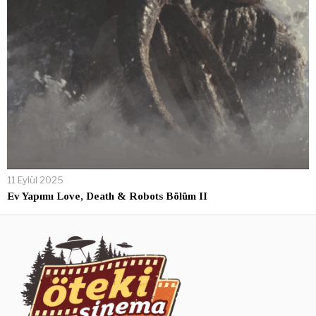
11 Eylül 2025
Ev Yapımı Love, Death & Robots Bölüm II