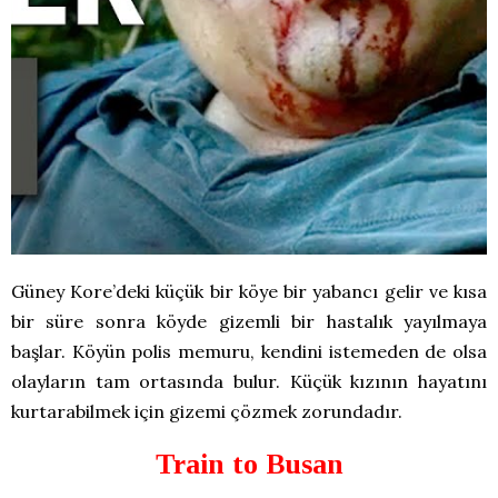
Güney Kore’deki küçük bir köye bir yabancı gelir ve kısa
bir süre sonra köyde gizemli bir hastalık yayılmaya
başlar. Köyün polis memuru, kendini istemeden de olsa
olayların tam ortasında bulur. Küçük kızının hayatını
kurtarabilmek için gizemi çözmek zorundadır.
Train to Busan