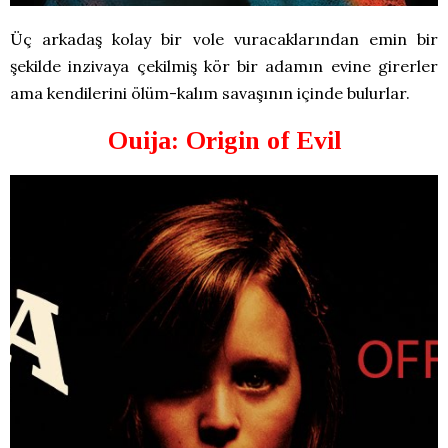
Üç arkadaş kolay bir vole vuracaklarından emin bir
şekilde inzivaya çekilmiş kör bir adamın evine girerler
ama kendilerini ölüm-kalım savaşının içinde bulurlar.
Ouija: Origin of Evil