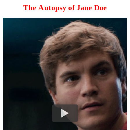
The Autopsy of Jane Doe