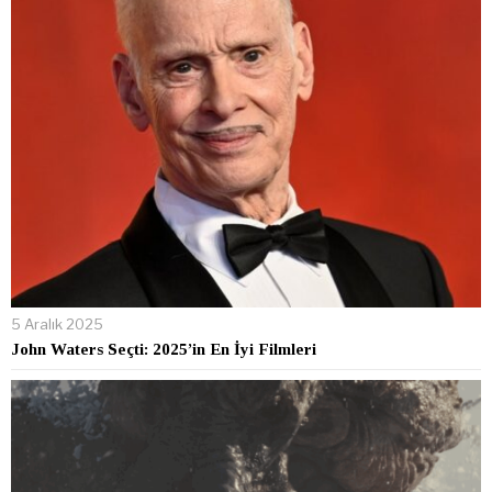
5 Aralık 2025
John Waters Seçti: 2025’in En İyi Filmleri