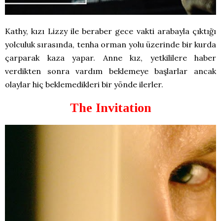
Kathy, kızı Lizzy ile beraber gece vakti arabayla çıktığı
yolculuk sırasında, tenha orman yolu üzerinde bir kurda
çarparak kaza yapar. Anne kız, yetkililere haber
verdikten sonra vardım beklemeye başlarlar ancak
olaylar hiç beklemedikleri bir yönde ilerler.
The Invitation