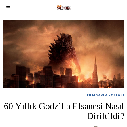
FILM YAPIM NOTLARI
60 Yıllık Godzilla Efsanesi Nasıl
Diriltildi?