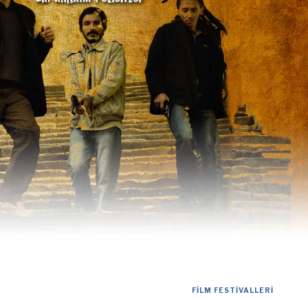
FILM FESTIVALLERI