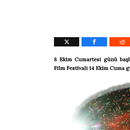
8 Ekim Cumartesi günü başla
Film Festivali 14 Ekim Cuma g