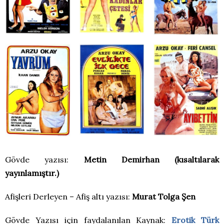
Gövde yazısı:
Metin Demirhan (kısaltılarak
yayınlamıştır.)
Afişleri Derleyen – Afiş altı yazısı:
Murat Tolga Şen
Gövde Yazısı için faydalanılan Kaynak:
Erotik Türk