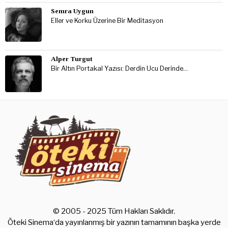
Semra Uygun
Eller ve Korku Üzerine Bir Meditasyon
Alper Turgut
Bir Altın Portakal Yazısı: Derdin Ucu Derinde…
© 2005 - 2025 Tüm Hakları Saklıdır.
Öteki Sinema‘da yayınlanmış bir yazının tamamının başka yerde