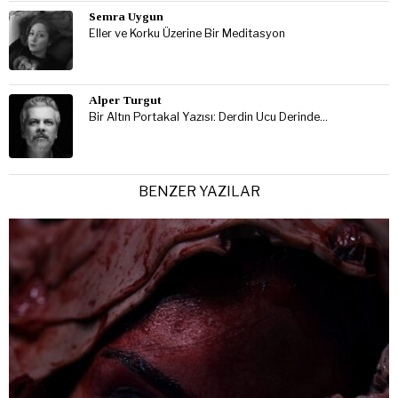
Semra Uygun
Eller ve Korku Üzerine Bir Meditasyon
Alper Turgut
Bir Altın Portakal Yazısı: Derdin Ucu Derinde…
BENZER YAZILAR