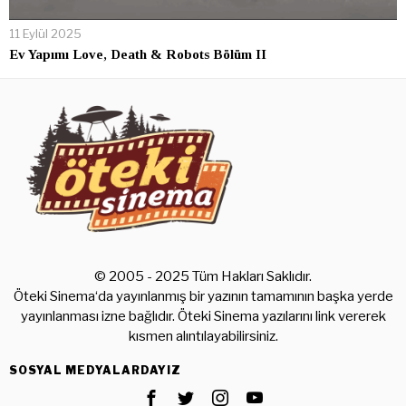
11 Eylül 2025
Ev Yapımı Love, Death & Robots Bölüm II
© 2005 - 2025 Tüm Hakları Saklıdır.
Öteki Sinema‘da yayınlanmış bir yazının tamamının başka yerde
yayınlanması izne bağlıdır. Öteki Sinema yazılarını link vererek
kısmen alıntılayabilirsiniz.
SOSYAL MEDYALARDAYIZ