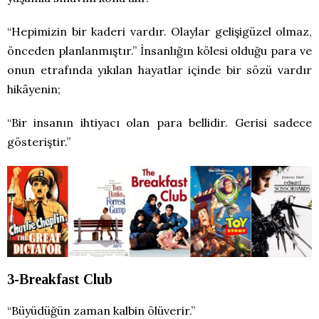
“Hepimizin bir kaderi vardır. Olaylar gelişigüzel olmaz,
önceden planlanmıştır.” İnsanlığın kölesi olduğu para ve
onun etrafında yıkılan hayatlar içinde bir sözü vardır
hikâyenin;
“Bir insanın ihtiyacı olan para bellidir. Gerisi sadece
gösteriştir.”
3-Breakfast Club
“Büyüdüğün zaman kalbin ölüverir.”