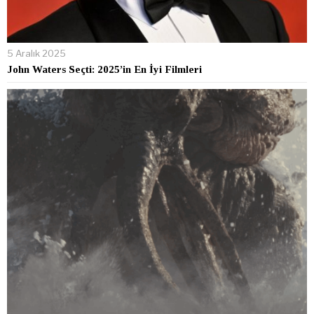
5 Aralık 2025
John Waters Seçti: 2025’in En İyi Filmleri