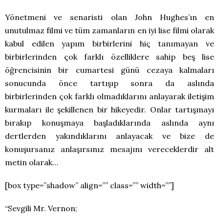
Yönetmeni ve senaristi olan John Hughes’ın en
unutulmaz filmi ve tüm zamanların en iyi lise filmi olarak
kabul edilen yapım birbirlerini hiç tanımayan ve
birbirlerinden çok farklı özelliklere sahip beş lise
öğrencisinin bir cumartesi günü cezaya kalmaları
sonucunda önce tartışıp sonra da aslında
birbirlerinden çok farklı olmadıklarını anlayarak iletişim
kurmaları ile şekillenen bir hikeyedir. Onlar tartışmayı
bırakıp konuşmaya başladıklarında aslında aynı
dertlerden yakındıklarını anlayacak ve bize de
konuşursanız anlaşırsınız mesajını vereceklerdir alt
metin olarak…
[box type=”shadow” align=”” class=”” width=””]
“Sevgili Mr. Vernon;