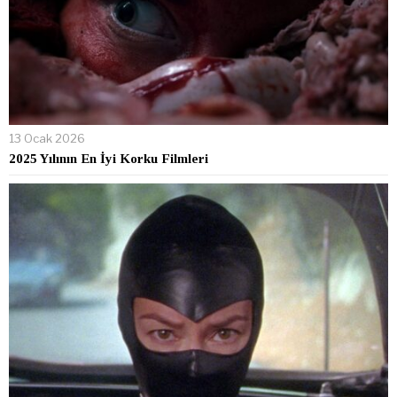
13 Ocak 2026
2025 Yılının En İyi Korku Filmleri