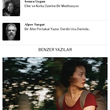
Semra Uygun
Eller ve Korku Üzerine Bir Meditasyon
Alper Turgut
Bir Altın Portakal Yazısı: Derdin Ucu Derinde…
BENZER YAZILAR