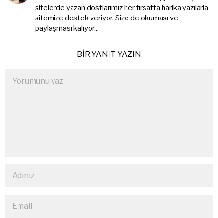
sitelerde yazan dostlarımız her fırsatta harika yazılarla
sitemize destek veriyor. Size de okuması ve
paylaşması kalıyor...
BIR YANIT YAZIN