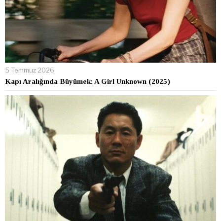
5 Temmuz 2026
Kapı Aralığında Büyümek: A Girl Unknown (2025)