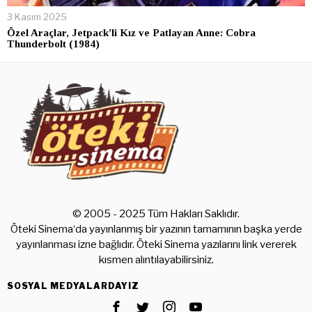
3 Kasım 2025
Özel Araçlar, Jetpack’li Kız ve Patlayan Anne: Cobra
Thunderbolt (1984)
© 2005 - 2025 Tüm Hakları Saklıdır.
Öteki Sinema‘da yayınlanmış bir yazının tamamının başka yerde
yayınlanması izne bağlıdır. Öteki Sinema yazılarını link vererek
kısmen alıntılayabilirsiniz.
SOSYAL MEDYALARDAYIZ