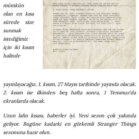
mümkün
olan en kısa
sürede size
sunmak
istediğimiz
için iki kısım
halinde
yayınlayacağız. 1. kısım, 27 Mayıs tarihinde yayında olacak.
2. kısım ise ilkinden beş hafta sonra, 1 Temmuz’da
ekranlarda olacak.
Uzun lafın kısası, haberler iyi. Yeni sezon çok yakında
geliyor. Bugüne kadarki en görkemli Stranger Things
sezonuna hazır olun.