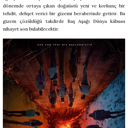
dönemde ortaya çıkan doğaüstü yeni ve korkunç bir
tehdit, dehşet verici bir gizemi beraberinde getirir. Bu
gizem çözüldüğü takdirde Baş Aşağı Dünya kâbusu
nihayet son bulabilecektir.