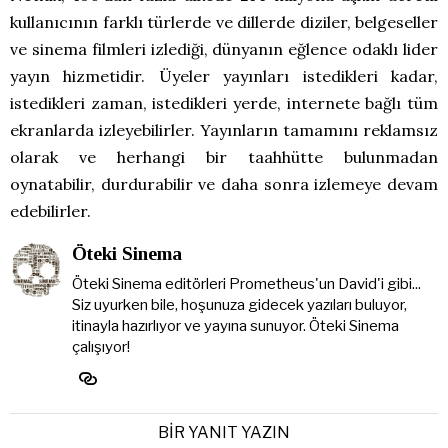
kullanıcının farklı türlerde ve dillerde diziler, belgeseller
ve sinema filmleri izlediği, dünyanın eğlence odaklı lider
yayın hizmetidir. Üyeler yayınları istedikleri kadar,
istedikleri zaman, istedikleri yerde, internete bağlı tüm
ekranlarda izleyebilirler. Yayınların tamamını reklamsız
olarak ve herhangi bir taahhütte bulunmadan
oynatabilir, durdurabilir ve daha sonra izlemeye devam
edebilirler.
Öteki Sinema
Öteki Sinema editörleri Prometheus'un David'i gibi...
Siz uyurken bile, hoşunuza gidecek yazıları buluyor,
itinayla hazırlıyor ve yayına sunuyor. Öteki Sinema
çalışıyor!
BIR YANIT YAZIN