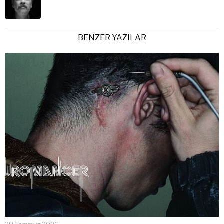
BENZER YAZILAR