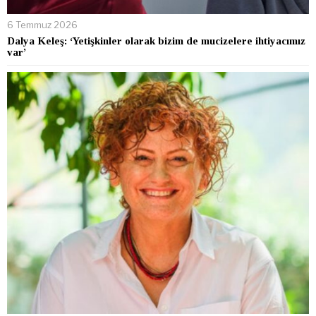
6 Temmuz 2026
Dalya Keleş: ‘Yetişkinler olarak bizim de mucizelere ihtiyacımız
var’