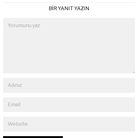
BIR YANIT YAZIN