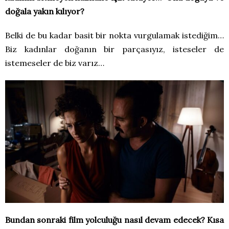
doğala yakın kılıyor?
Belki de bu kadar basit bir nokta vurgulamak istediğim…
Biz kadınlar doğanın bir parçasıyız, isteseler de
istemeseler de biz varız…
Bundan sonraki film yolculuğu nasıl devam edecek? Kısa