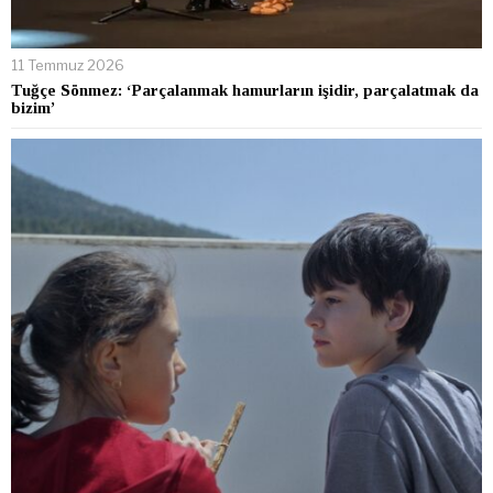
11 Temmuz 2026
Tuğçe Sönmez: ‘Parçalanmak hamurların işidir, parçalatmak da
bizim’