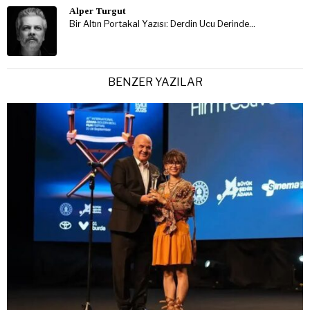
Alper Turgut
Bir Altın Portakal Yazısı: Derdin Ucu Derinde…
BENZER YAZILAR