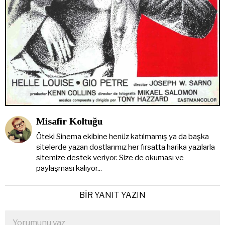
Misafir Koltuğu
Öteki Sinema ekibine henüz katılmamış ya da başka
sitelerde yazan dostlarımız her fırsatta harika yazılarla
sitemize destek veriyor. Size de okuması ve
paylaşması kalıyor...
BIR YANIT YAZIN