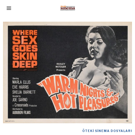
ÖTEKI SINEMA DOSYALARI