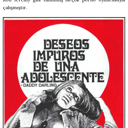
çalışmıştır.