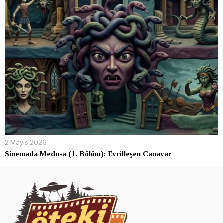
2 Mayıs 2026
Sinemada Medusa (1. Bölüm): Evcilleşen Canavar