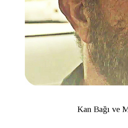
Kan Bağı ve 