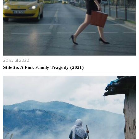
20 Eylül 2022
Stiletto: A Pink Family Tragedy (2021)