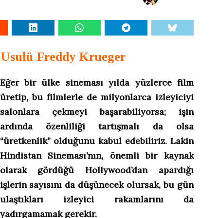
 Usulü Freddy Krueger
Eğer bir ülke sineması yılda yüzlerce film
üretip, bu filmlerle de milyonlarca izleyiciyi
salonlara çekmeyi başarabiliyorsa; işin
ardında özenliliği tartışmalı da olsa
“üretkenlik” olduğunu kabul edebiliriz. Lakin
Hindistan Sineması’nın, önemli bir kaynak
olarak gördüğü Hollywood’dan apardığı
işlerin sayısını da düşünecek olursak, bu gün
ulaştıkları izleyici rakamlarını da
yadırgamamak gerekir.