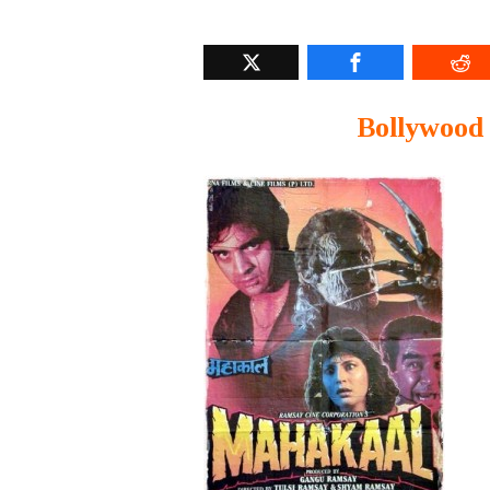
Bollywood