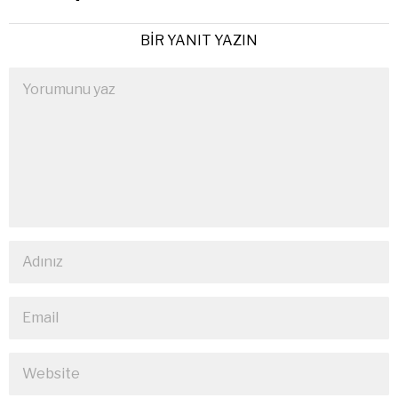
BIR YANIT YAZIN