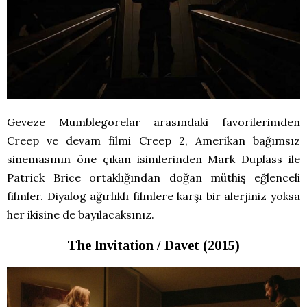
Geveze Mumblegorelar arasındaki favorilerimden
Creep ve devam filmi Creep 2, Amerikan bağımsız
sinemasının öne çıkan isimlerinden Mark Duplass ile
Patrick Brice ortaklığından doğan müthiş eğlenceli
filmler. Diyalog ağırlıklı filmlere karşı bir alerjiniz yoksa
her ikisine de bayılacaksınız.
The Invitation / Davet (2015)