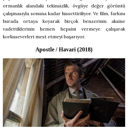
ormanlık alandaki tekinsizlik, övgüye değer görüntü
çalışmasıyla sonuna kadar hissettiriliyor. Ve film, farkını
burada ortaya koyarak birçok benzerinin aksine
vadettiklerinin hemen hepsini vermeye çalışarak
korkuseverleri mest etmeyi başarıyor.
Apostle / Havari (2018)