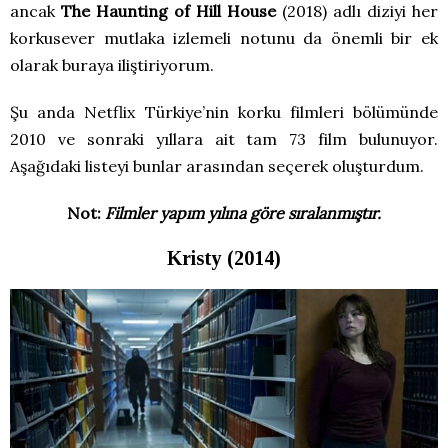
ancak
The Haunting of Hill House
(2018) adlı diziyi her
korkusever mutlaka izlemeli notunu da önemli bir ek
olarak buraya iliştiriyorum.
Şu anda Netflix Türkiye’nin korku filmleri bölümünde
2010 ve sonraki yıllara ait tam 73 film bulunuyor.
Aşağıdaki listeyi bunlar arasından seçerek oluşturdum.
Not:
Filmler yapım yılına göre sıralanmıştır.
Kristy (2014)