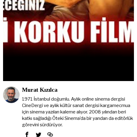
Murat Kızılca
1971 İstanbul doğumlu. Aylık online sinema dergisi
CineDergi ve aylık kültür sanat dergisi kargamecmua
için sinema yazıları kaleme alıyor. 2008 yılından beri
katkı sağladığı Öteki Sinema’da bir yandan da editörlük
görevini sürdürüyor.