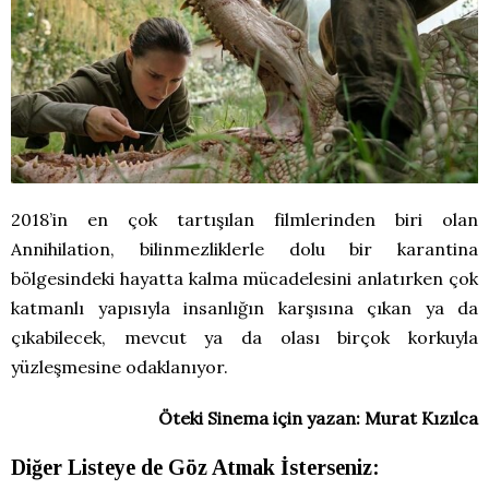
2018’in en çok tartışılan filmlerinden biri olan
Annihilation, bilinmezliklerle dolu bir karantina
bölgesindeki hayatta kalma mücadelesini anlatırken çok
katmanlı yapısıyla insanlığın karşısına çıkan ya da
çıkabilecek, mevcut ya da olası birçok korkuyla
yüzleşmesine odaklanıyor.
Öteki Sinema için yazan: Murat Kızılca
Diğer Listeye de Göz Atmak İsterseniz: