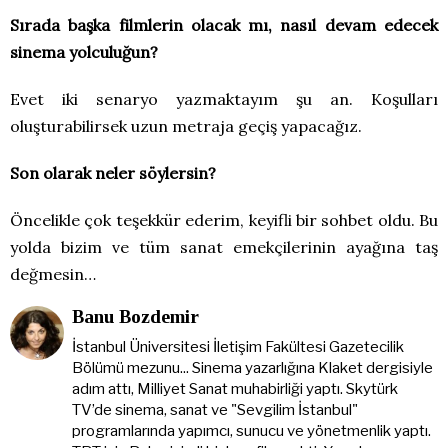
Sırada başka filmlerin olacak mı, nasıl devam edecek
sinema yolculuğun?
Evet iki senaryo yazmaktayım şu an. Koşulları
oluşturabilirsek uzun metraja geçiş yapacağız.
Son olarak neler söylersin?
Öncelikle çok teşekkür ederim, keyifli bir sohbet oldu. Bu
yolda bizim ve tüm sanat emekçilerinin ayağına taş
değmesin…
Banu Bozdemir
İstanbul Üniversitesi İletişim Fakültesi Gazetecilik
Bölümü mezunu... Sinema yazarlığına Klaket dergisiyle
adım attı, Milliyet Sanat muhabirliği yaptı. Skytürk
TV’de sinema, sanat ve "Sevgilim İstanbul"
programlarında yapımcı, sunucu ve yönetmenlik yaptı.