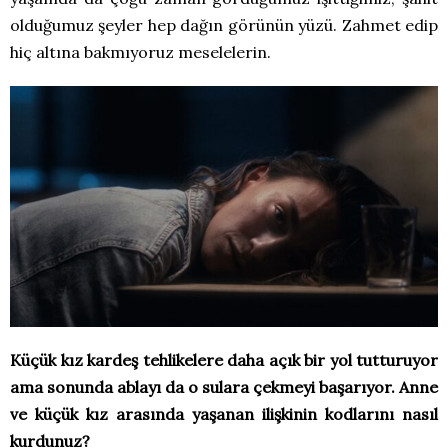
olduğumuz şeyler hep dağın görünün yüzü. Zahmet edip
hiç altına bakmıyoruz meselelerin.
Küçük kız kardeş tehlikelere daha açık bir yol tutturuyor
ama sonunda ablayı da o sulara çekmeyi başarıyor. Anne
ve küçük kız arasında yaşanan ilişkinin kodlarını nasıl
kurdunuz?