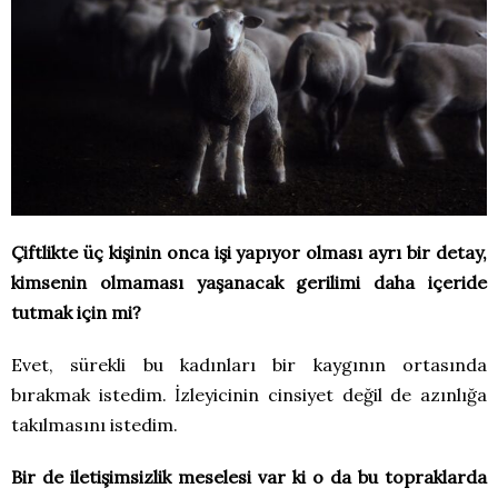
Çiftlikte üç kişinin onca işi yapıyor olması ayrı bir detay,
kimsenin olmaması yaşanacak gerilimi daha içeride
tutmak için mi?
Evet, sürekli bu kadınları bir kaygının ortasında
bırakmak istedim. İzleyicinin cinsiyet değil de azınlığa
takılmasını istedim.
Bir de iletişimsizlik meselesi var ki o da bu topraklarda