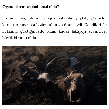
Oyuncuların seçimi nasıl oldu?
Oyuncu seçimlerini sevgili cihanla yaptık, görselin
karaktere uyması bizim adımıza önemliydi. Kendileri ile
iletişime geçtiğimizde bizim kadar hikâyeyi sevmeleri
büyük bir artı oldu.