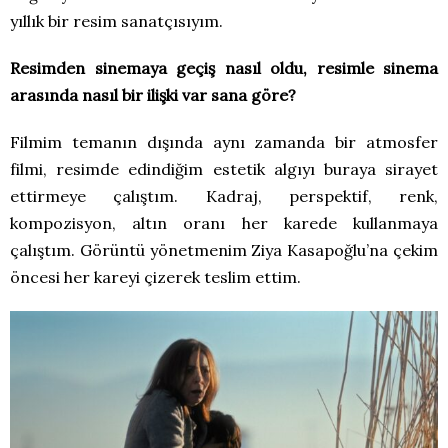
yıllık bir resim sanatçısıyım.
Resimden sinemaya geçiş nasıl oldu, resimle sinema
arasında nasıl bir ilişki var sana göre?
Filmim temanın dışında aynı zamanda bir atmosfer
filmi, resimde edindiğim estetik algıyı buraya sirayet
ettirmeye çalıştım. Kadraj, perspektif, renk,
kompozisyon, altın oranı her karede kullanmaya
çalıştım. Görüntü yönetmenim Ziya Kasapoğlu’na çekim
öncesi her kareyi çizerek teslim ettim.