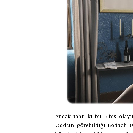
Ancak tabii ki bu 6.his olayı
Odd’un görebildiği Bodach is