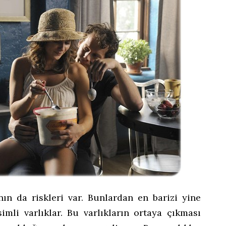
nın da riskleri var. Bunlardan en barizi yine
imli varlıklar. Bu varlıkların ortaya çıkması