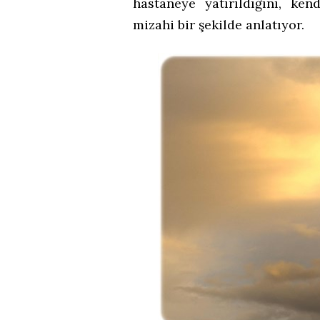
hastaneye yatırıldığını, ken
mizahi bir şekilde anlatıyor.