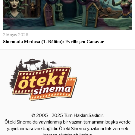
2 Mayıs 2026
Sinemada Medusa (1. Bölüm): Evcilleşen Canavar
© 2005 - 2025 Tüm Hakları Saklıdır.
Öteki Sinema‘da yayınlanmış bir yazının tamamının başka yerde
yayınlanması izne bağlıdır. Öteki Sinema yazılarını link vererek