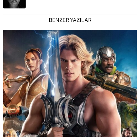
BENZER YAZILAR