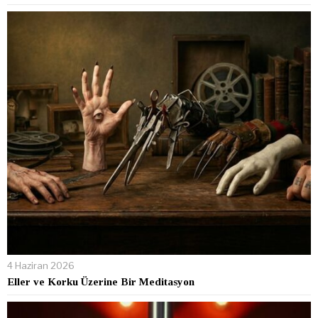
4 Haziran 2026
Eller ve Korku Üzerine Bir Meditasyon