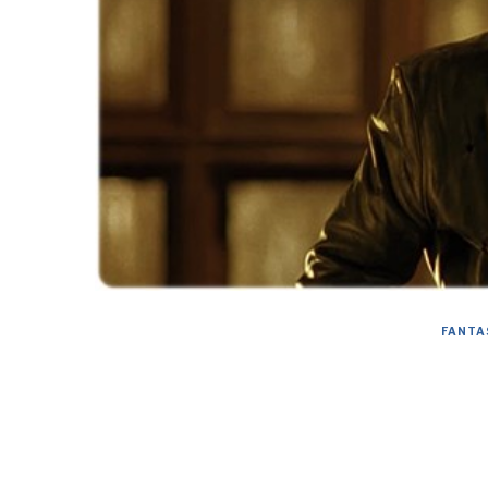
FANTA