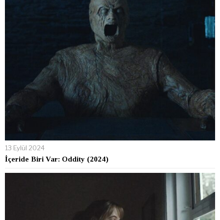
13 Eylül 2024
İçeride Biri Var: Oddity (2024)