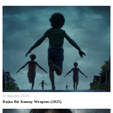
10 Ağustos 2025
Başka Bir Kumaş: Weapons (2025)