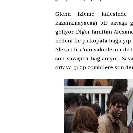
Glenn izleme kulesinde 
kazanamayacağı bir savaşa 
geliyor. Diğer taraftan Alexan
nedeni ile psikopata bağlayıp
Alexandria’nın sakinlerini de 
son savaşına bağlanıyor. Sava
ortaya çıkıp zombilere son der