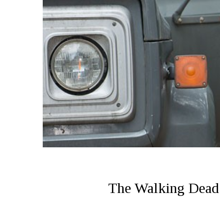
The Walking Dead