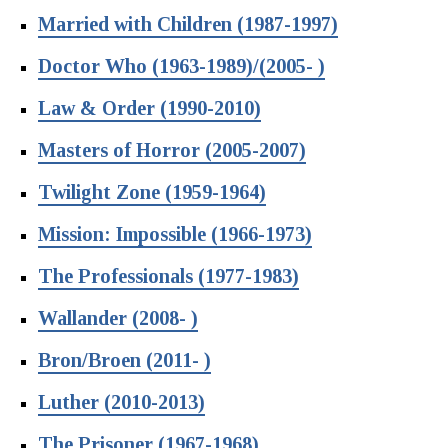
Married with Children (1987-1997)
Doctor Who (1963-1989)/(2005- )
Law & Order (1990-2010)
Masters of Horror (2005-2007)
Twilight Zone (1959-1964)
Mission: Impossible (1966-1973)
The Professionals (1977-1983)
Wallander (2008- )
Bron/Broen (2011- )
Luther (2010-2013)
The Prisoner (1967-1968)