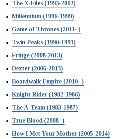
The X-Files (1993-2002)
Millennium (1996-1999)
Game of Thrones (2011- )
Twin Peaks (1990-1991)
Fringe (2008-2013)
Dexter (2006-2013)
Boardwalk Empire (2010- )
Knight Rider (1982-1986)
The A-Team (1983-1987)
True Blood (2008- )
How I Met Your Mother (2005-2014)