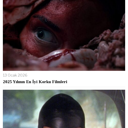
13 Ocak 2026
2025 Yılının En İyi Korku Filmleri