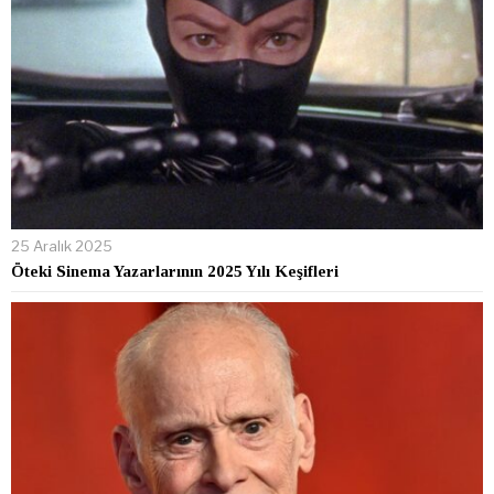
25 Aralık 2025
Öteki Sinema Yazarlarının 2025 Yılı Keşifleri