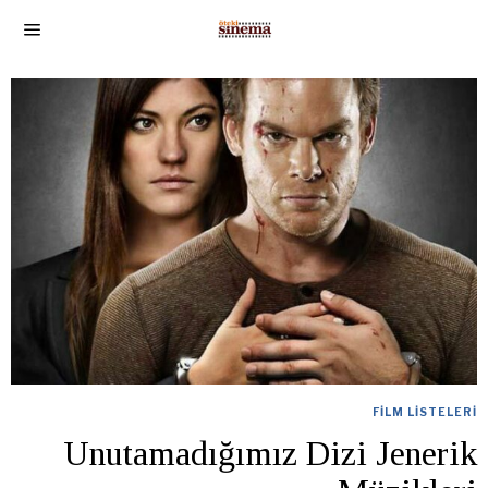
FILM LISTELERI
Unutamadığımız Dizi Jenerik