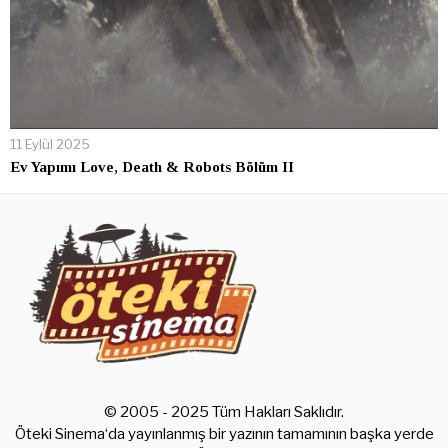
11 Eylül 2025
Ev Yapımı Love, Death & Robots Bölüm II
© 2005 - 2025 Tüm Hakları Saklıdır.
Öteki Sinema‘da yayınlanmış bir yazının tamamının başka yerde