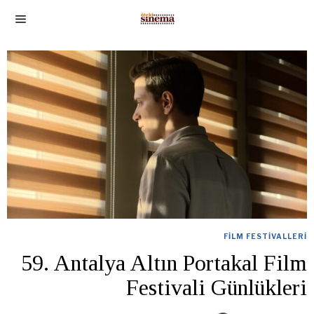
FILM FESTIVALLERI
59. Antalya Altın Portakal Film
Festivali Günlükleri