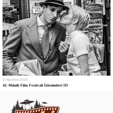
6 Ağustos 2025
42. Münih Film Festivali İzlenimleri III