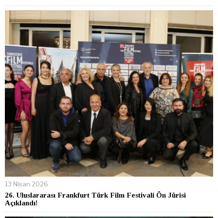
13 Nisan 2026
26. Uluslararası Frankfurt Türk Film Festivali Ön Jürisi
Açıklandı!