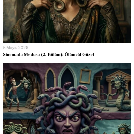
5 Mayıs 2026
Sinemada Medusa (2. Bölüm): Ölümcül Güzel