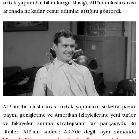
ortak yapımı bir bilim kurgu klasiği, AIP’nin uluslararası
arenada ne kadar cesur adımlar attığını gösterdi.
AIP’nin bu uluslararası ortak yapımları, şirketin pazar
payını genişletme ve Amerikan izleyicilerine yeni türler
ve hikayeler sunma stratejisinin bir parçasıydı. Bu
filmler, AIP’nin sadece ABD’de değil, aynı zamanda