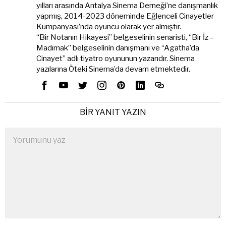
yılları arasında Antalya Sinema Derneği’ne danışmanlık
yapmış, 2014-2023 döneminde Eğlenceli Cinayetler
Kumpanyası’nda oyuncu olarak yer almıştır.
“Bir Notanın Hikayesi” belgeselinin senaristi, “Bir İz –
Madımak” belgeselinin danışmanı ve “Agatha’da
Cinayet” adlı tiyatro oyununun yazarıdır. Sinema
yazılarına Öteki Sinema’da devam etmektedir.
BIR YANIT YAZIN