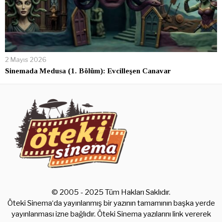
2 Mayıs 2026
Sinemada Medusa (1. Bölüm): Evcilleşen Canavar
© 2005 - 2025 Tüm Hakları Saklıdır.
Öteki Sinema‘da yayınlanmış bir yazının tamamının başka yerde
yayınlanması izne bağlıdır. Öteki Sinema yazılarını link vererek