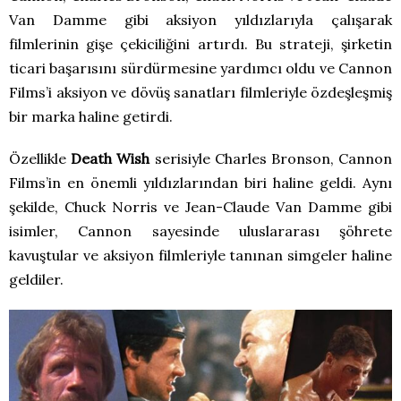
Van Damme gibi aksiyon yıldızlarıyla çalışarak
filmlerinin gişe çekiciliğini artırdı. Bu strateji, şirketin
ticari başarısını sürdürmesine yardımcı oldu ve Cannon
Films’i aksiyon ve dövüş sanatları filmleriyle özdeşleşmiş
bir marka haline getirdi.
Özellikle
Death Wish
serisiyle Charles Bronson, Cannon
Films’in en önemli yıldızlarından biri haline geldi. Aynı
şekilde, Chuck Norris ve Jean-Claude Van Damme gibi
isimler, Cannon sayesinde uluslararası şöhrete
kavuştular ve aksiyon filmleriyle tanınan simgeler haline
geldiler.