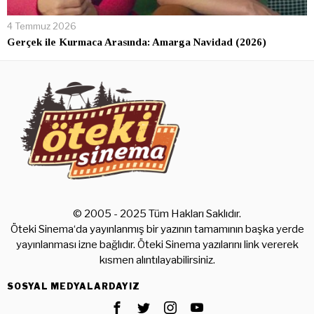
4 Temmuz 2026
Gerçek ile Kurmaca Arasında: Amarga Navidad (2026)
© 2005 - 2025 Tüm Hakları Saklıdır.
Öteki Sinema‘da yayınlanmış bir yazının tamamının başka yerde
yayınlanması izne bağlıdır. Öteki Sinema yazılarını link vererek
kısmen alıntılayabilirsiniz.
SOSYAL MEDYALARDAYIZ