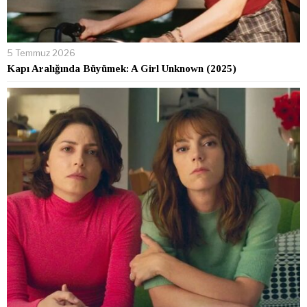
5 Temmuz 2026
Kapı Aralığında Büyümek: A Girl Unknown (2025)