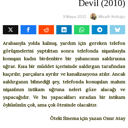
Devil (2010)
9 Mayıs 2012
Misafir Koltuğu
Arabasıyla yolda kalmış, yardım için gereken telefon
görüşmelerini yaptıktan sonra telefonda nişanlısıyla
konuşan kadın birdenbire bir yabancının saldırısına
uğrar. Kısa bir müddet içerisinde saldırgan tarafından
kaçırılır, parçalara ayrılır ve kanalizasyona atılır. Ancak
saldırganın bilmediği şey, telefonda konuşulan malum
nişanlının intikam uğruna neleri göze alacağı ve
yapacağıdır. Ve bu yapacakları sıradan bir intikam
öyküsünün çok, ama çok ötesinde olacaktır.
Öteki Sinema için yazan Onur Atay