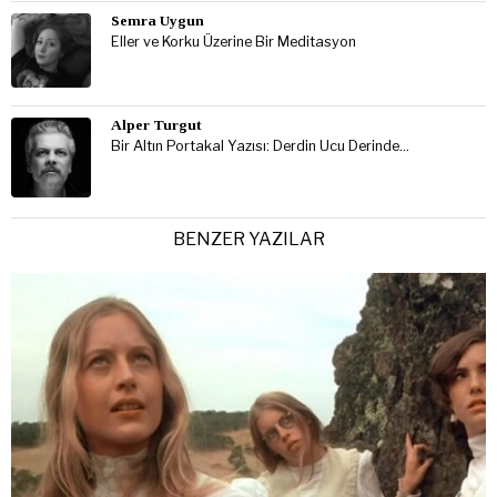
Semra Uygun
Eller ve Korku Üzerine Bir Meditasyon
Alper Turgut
Bir Altın Portakal Yazısı: Derdin Ucu Derinde…
BENZER YAZILAR