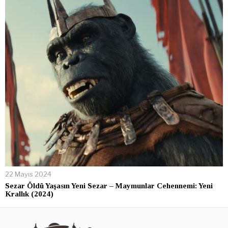
22 Mayıs 2024
Sezar Öldü Yaşasın Yeni Sezar – Maymunlar Cehennemi: Yeni
Krallık (2024)