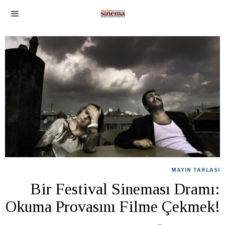
MAYIN TARLASI
Bir Festival Sineması Dramı:
Okuma Provasını Filme Çekmek!