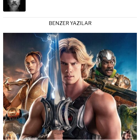
BENZER YAZILAR