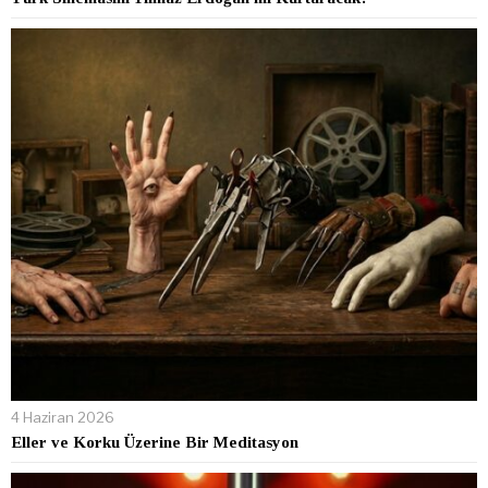
4 Haziran 2026
Eller ve Korku Üzerine Bir Meditasyon