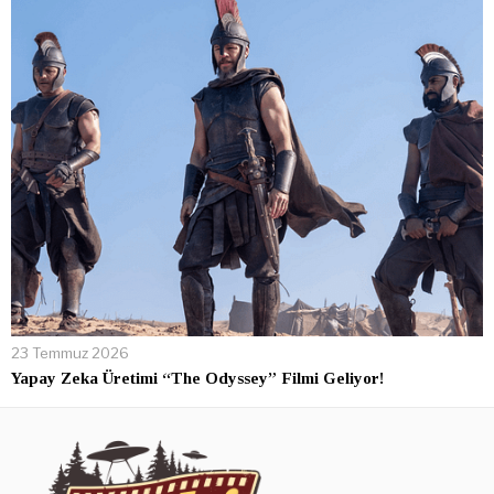
23 Temmuz 2026
Yapay Zeka Üretimi “The Odyssey” Filmi Geliyor!