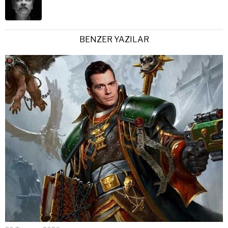
BENZER YAZILAR