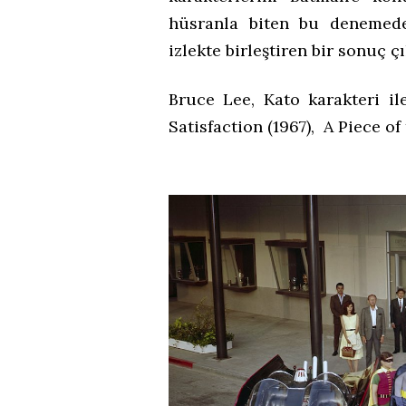
hüsranla biten bu denemed
izlekte birleştiren bir sonuç çı
Bruce Lee, Kato karakteri 
Satisfaction (1967), A Piece of