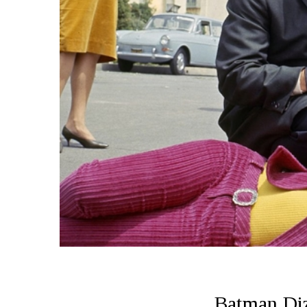
Batman Diz