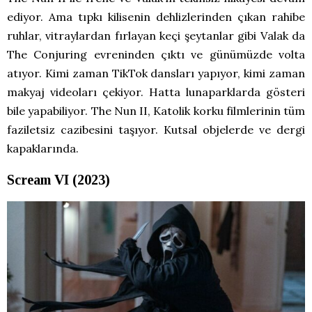
ediyor. Ama tıpkı kilisenin dehlizlerinden çıkan rahibe
ruhlar, vitraylardan fırlayan keçi şeytanlar gibi Valak da
The Conjuring evreninden çıktı ve günümüzde volta
atıyor. Kimi zaman TikTok dansları yapıyor, kimi zaman
makyaj videoları çekiyor. Hatta lunaparklarda gösteri
bile yapabiliyor. The Nun II, Katolik korku filmlerinin tüm
faziletsiz cazibesini taşıyor. Kutsal objelerde ve dergi
kapaklarında.
Scream VI (2023)