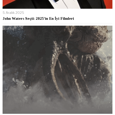
5 Aralık 2025
John Waters Seçti: 2025’in En İyi Filmleri