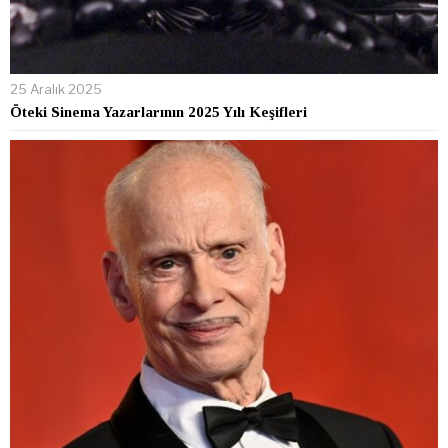
25 Aralık 2025
Öteki Sinema Yazarlarının 2025 Yılı Keşifleri