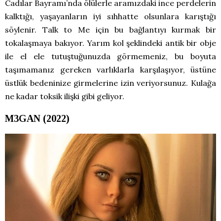
Cadılar Bayramı’nda ölülerle aramızdaki ince perdelerin
kalktığı, yaşayanların iyi sıhhatte olsunlara karıştığı
söylenir. Talk to Me için bu bağlantıyı kurmak bir
tokalaşmaya bakıyor. Yarım kol şeklindeki antik bir obje
ile el ele tutuştuğunuzda görmemeniz, bu boyuta
taşımamanız gereken varlıklarla karşılaşıyor, üstüne
üstlük bedeninize girmelerine izin veriyorsunuz. Kulağa
ne kadar toksik ilişki gibi geliyor.
M3GAN (2022)