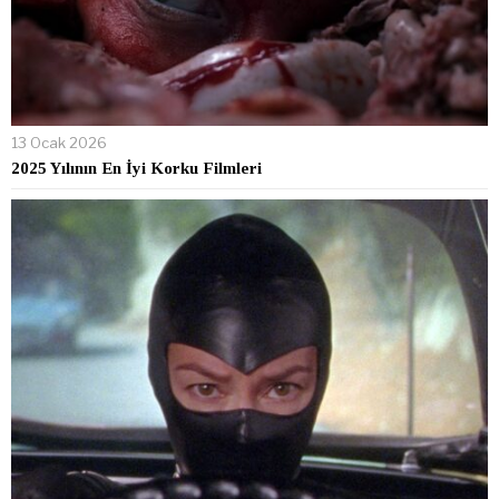
13 Ocak 2026
2025 Yılının En İyi Korku Filmleri