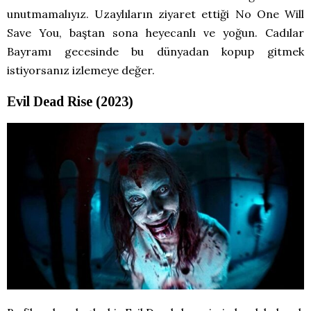
unutmamalıyız. Uzaylıların ziyaret ettiği No One Will
Save You, baştan sona heyecanlı ve yoğun. Cadılar
Bayramı gecesinde bu dünyadan kopup gitmek
istiyorsanız izlemeye değer.
Evil Dead Rise (2023)