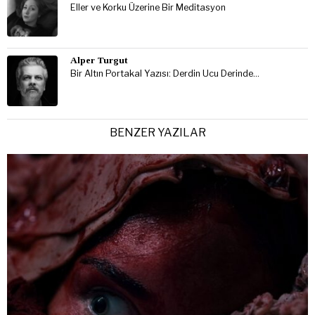
Eller ve Korku Üzerine Bir Meditasyon
Alper Turgut
Bir Altın Portakal Yazısı: Derdin Ucu Derinde…
BENZER YAZILAR