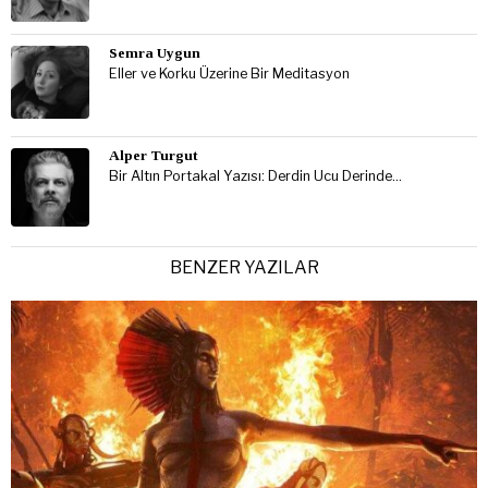
Semra Uygun
Eller ve Korku Üzerine Bir Meditasyon
Alper Turgut
Bir Altın Portakal Yazısı: Derdin Ucu Derinde…
BENZER YAZILAR