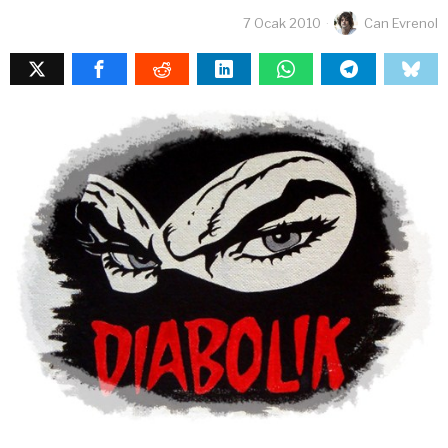
7 Ocak 2010
Can Evrenol