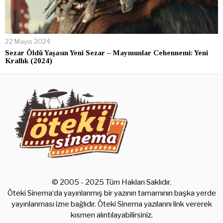
22 Mayıs 2024
Sezar Öldü Yaşasın Yeni Sezar – Maymunlar Cehennemi: Yeni
Krallık (2024)
© 2005 - 2025 Tüm Hakları Saklıdır.
Öteki Sinema‘da yayınlanmış bir yazının tamamının başka yerde
yayınlanması izne bağlıdır. Öteki Sinema yazılarını link vererek
kısmen alıntılayabilirsiniz.