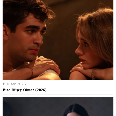
15 Nisan 2026
Bize Bi’şey Olmaz (2026)