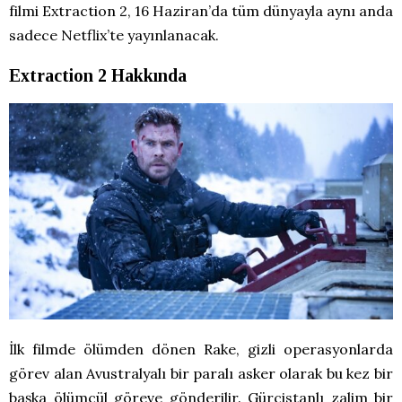
filmi Extraction 2, 16 Haziran’da tüm dünyayla aynı anda
sadece Netflix’te yayınlanacak.
Extraction 2 Hakkında
İlk filmde ölümden dönen Rake, gizli operasyonlarda
görev alan Avustralyalı bir paralı asker olarak bu kez bir
başka ölümcül göreve gönderilir. Gürcistanlı zalim bir