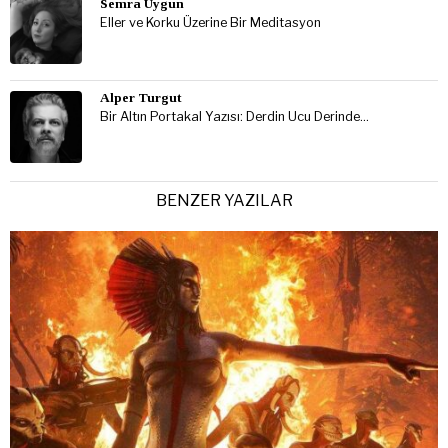
Semra Uygun
Eller ve Korku Üzerine Bir Meditasyon
Alper Turgut
Bir Altın Portakal Yazısı: Derdin Ucu Derinde…
BENZER YAZILAR