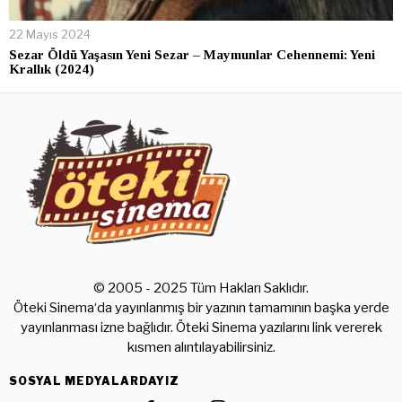
22 Mayıs 2024
Sezar Öldü Yaşasın Yeni Sezar – Maymunlar Cehennemi: Yeni
Krallık (2024)
© 2005 - 2025 Tüm Hakları Saklıdır.
Öteki Sinema‘da yayınlanmış bir yazının tamamının başka yerde
yayınlanması izne bağlıdır. Öteki Sinema yazılarını link vererek
kısmen alıntılayabilirsiniz.
SOSYAL MEDYALARDAYIZ