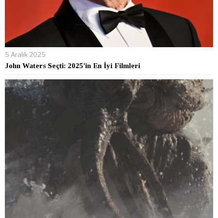
5 Aralık 2025
John Waters Seçti: 2025’in En İyi Filmleri