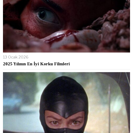
13 Ocak 2026
2025 Yılının En İyi Korku Filmleri