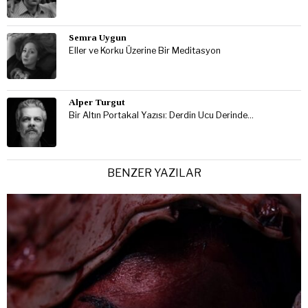
Semra Uygun
Eller ve Korku Üzerine Bir Meditasyon
Alper Turgut
Bir Altın Portakal Yazısı: Derdin Ucu Derinde…
BENZER YAZILAR