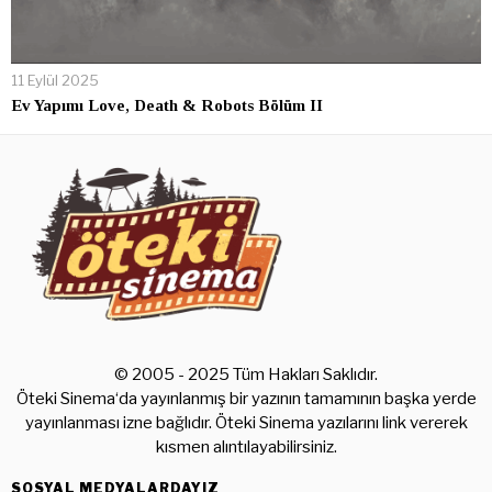
11 Eylül 2025
Ev Yapımı Love, Death & Robots Bölüm II
© 2005 - 2025 Tüm Hakları Saklıdır.
Öteki Sinema‘da yayınlanmış bir yazının tamamının başka yerde
yayınlanması izne bağlıdır. Öteki Sinema yazılarını link vererek
kısmen alıntılayabilirsiniz.
SOSYAL MEDYALARDAYIZ