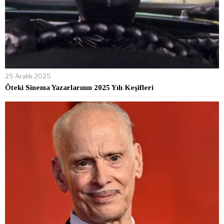
25 Aralık 2025
Öteki Sinema Yazarlarının 2025 Yılı Keşifleri