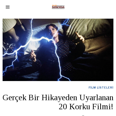
FILM LISTELERI
Gerçek Bir Hikayeden Uyarlanan
20 Korku Filmi!