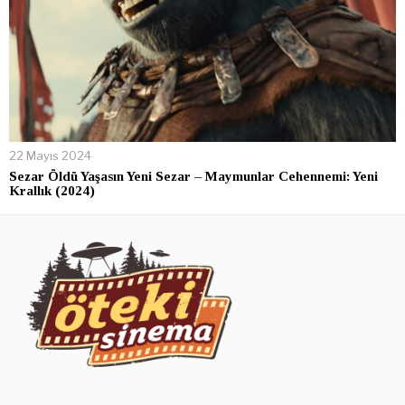
22 Mayıs 2024
Sezar Öldü Yaşasın Yeni Sezar – Maymunlar Cehennemi: Yeni
Krallık (2024)