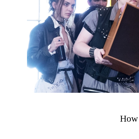
How t