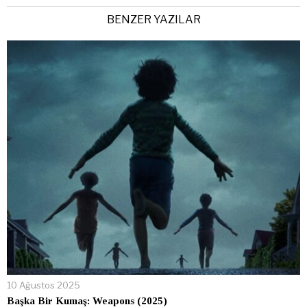
BENZER YAZILAR
10 Ağustos 2025
Başka Bir Kumaş: Weapons (2025)