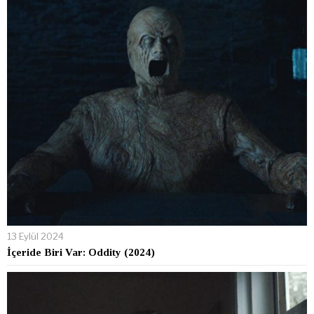
13 Eylül 2024
İçeride Biri Var: Oddity (2024)