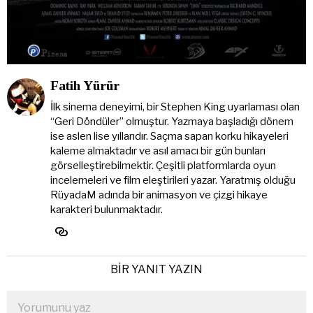
Fatih Yürür
İlk sinema deneyimi, bir Stephen King uyarlaması olan
“Geri Döndüler” olmuştur. Yazmaya başladığı dönem
ise aslen lise yıllarıdır. Saçma sapan korku hikayeleri
kaleme almaktadır ve asıl amacı bir gün bunları
görselleştirebilmektir. Çeşitli platformlarda oyun
incelemeleri ve film eleştirileri yazar. Yaratmış olduğu
RüyadaM adında bir animasyon ve çizgi hikaye
karakteri bulunmaktadır.
BIR YANIT YAZIN