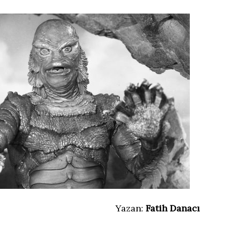
Yazan:
Fatih Danacı