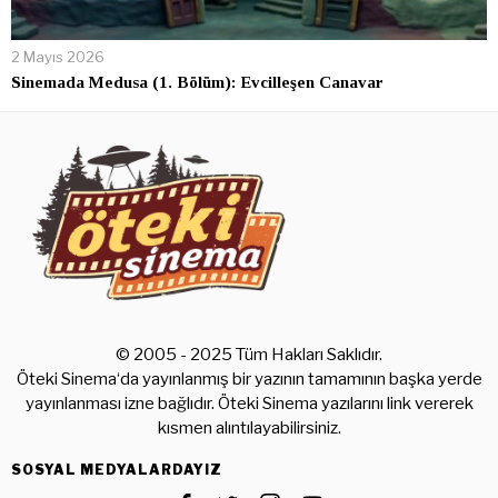
2 Mayıs 2026
Sinemada Medusa (1. Bölüm): Evcilleşen Canavar
© 2005 - 2025 Tüm Hakları Saklıdır.
Öteki Sinema‘da yayınlanmış bir yazının tamamının başka yerde
yayınlanması izne bağlıdır. Öteki Sinema yazılarını link vererek
kısmen alıntılayabilirsiniz.
SOSYAL MEDYALARDAYIZ