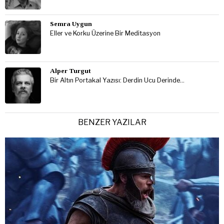
Semra Uygun
Eller ve Korku Üzerine Bir Meditasyon
Alper Turgut
Bir Altın Portakal Yazısı: Derdin Ucu Derinde…
BENZER YAZILAR