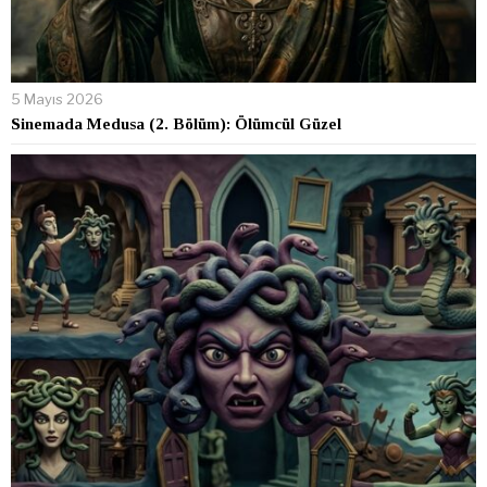
5 Mayıs 2026
Sinemada Medusa (2. Bölüm): Ölümcül Güzel