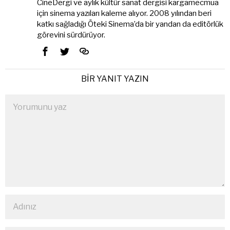
CineDergi ve aylık kültür sanat dergisi kargamecmua
için sinema yazıları kaleme alıyor. 2008 yılından beri
katkı sağladığı Öteki Sinema’da bir yandan da editörlük
görevini sürdürüyor.
BIR YANIT YAZIN