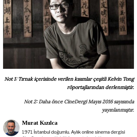
Not 1: Tırnak içerisinde verilen kısımlar çeşitli Kelvin Tong
röportajlarından derlenmiştir.
Not 2: Daha önce CineDergi Mayıs 2016 sayısında
yayınlanmıştır.
Murat Kızılca
1971 İstanbul doğumlu. Aylık online sinema dergisi